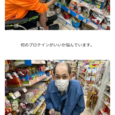
何のプロテインがいいか悩んでいます。