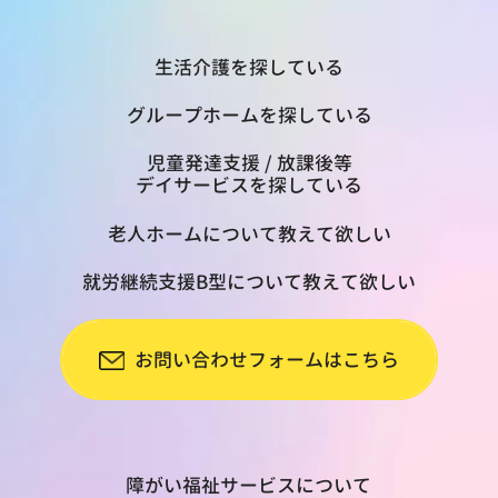
生活介護を探している
グループホームを探している
児童発達支援 / 放課後等
デイサービスを探している
老人ホームについて教えて欲しい
就労継続支援B型について教えて欲しい
お問い合わせフォームはこちら
障がい福祉サービスについて