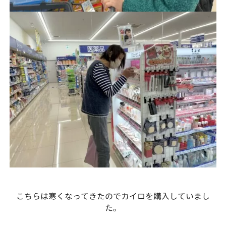
こちらは寒くなってきたのでカイロを購入していまし
た。