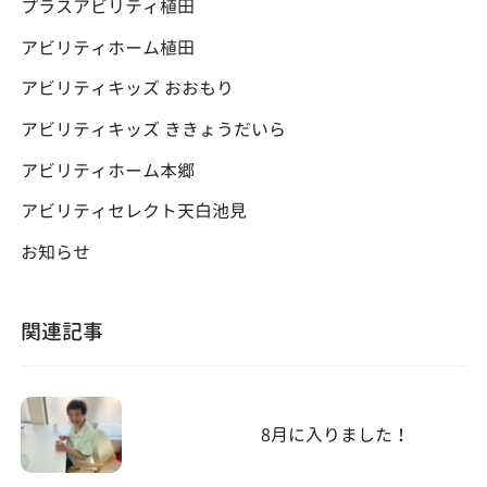
プラスアビリティ植田
アビリティホーム植田
アビリティキッズ おおもり
アビリティキッズ ききょうだいら
アビリティホーム本郷
アビリティセレクト天白池見
お知らせ
関連記事
8月に入りました！