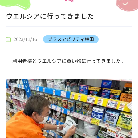
ウエルシアに行ってきました
2023/11/16
プラスアビリティ植田
利用者様とウエルシアに買い物に行ってきました。