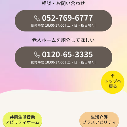
相談・お問い合わせ
052-769-6777
受付時間 10:00-17:00 [ 土・日・祝日除く ]
老人ホームを紹介してほしい
0120-65-3335
受付時間 10:00-17:00 [ 土・日・祝日除く ]
共同生活援助
生活介護
アビリティホーム
プラスアビリティ