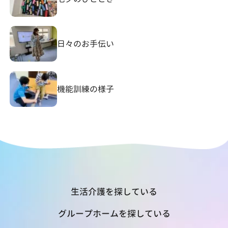
日々のお手伝い
機能訓練の様子
生活介護を探している
グループホームを探している