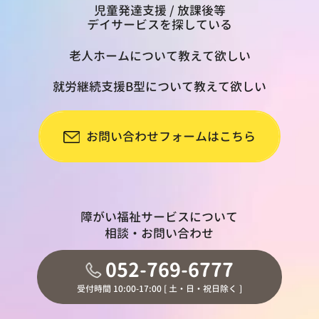
児童発達支援 / 放課後等
デイサービスを探している
老人ホームについて教えて欲しい
就労継続支援B型について教えて欲しい
お問い合わせフォームはこちら
障がい福祉サービスについて
相談・お問い合わせ
052-769-6777
受付時間 10:00-17:00 [ 土・日・祝日除く ]