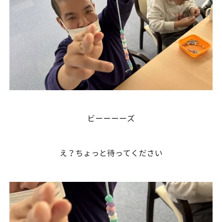
ビーーーーズ
え？ちょっと待ってください