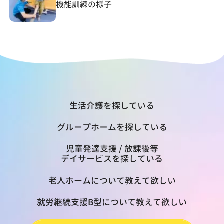
機能訓練の様子
生活介護を探している
グループホームを探している
児童発達支援 / 放課後等
デイサービスを探している
老人ホームについて教えて欲しい
就労継続支援B型について教えて欲しい