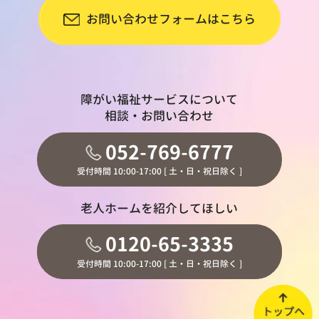
お問い合わせフォームはこちら
障がい福祉サービスについて
相談・お問い合わせ
052-769-6777
受付時間 10:00-17:00 [ 土・日・祝日除く ]
老人ホームを紹介してほしい
0120-65-3335
受付時間 10:00-17:00 [ 土・日・祝日除く ]