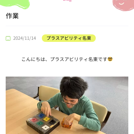
作業
2024/11/14
プラスアビリティ名東
こんにちは、プラスアビリティ名東です