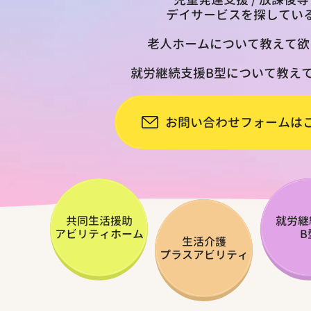
デイサービスを探してい
老人ホームについて教えて欲
就労継続支援B型について教え
お問い合わせフォームは
共同生活援助
就労継
アビリティホーム
B
生活介護
プラスアビリティ