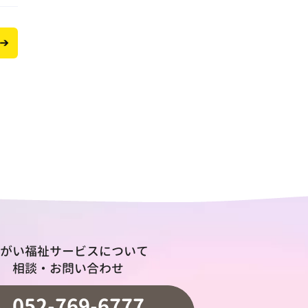
がい福祉サービスについて
相談・お問い合わせ
052-769-6777