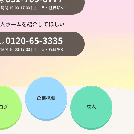
時間 10:00-17:00 [ 土・日・祝日除く ]
人ホームを紹介してほしい
0120-65-3335
時間 10:00-17:00 [ 土・日・祝日除く ]
企業概要
ログ
求人