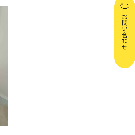
お問い合わせ