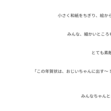
小さく和紙をちぎり、絵か
みんな、細かいところも
とても素
「この年賀状は、おじいちゃんに出す～
みんなちゃんと