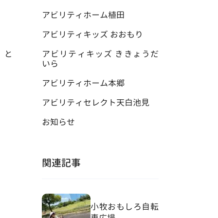
アビリティホーム植田
アビリティキッズ おおもり
」と
アビリティキッズ ききょうだ
いら
アビリティホーム本郷
アビリティセレクト天白池見
お知らせ
関連記事
小牧おもしろ自転
車広場