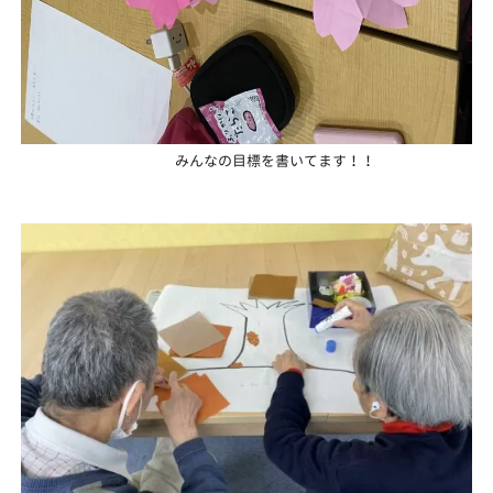
みんなの目標を書いてます！！