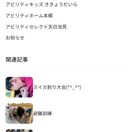
アビリティキッズ ききょうだいら
アビリティホーム本郷
アビリティセレクト天白池見
お知らせ
関連記事
スイカ割り大会(*^_^*)
避難訓練