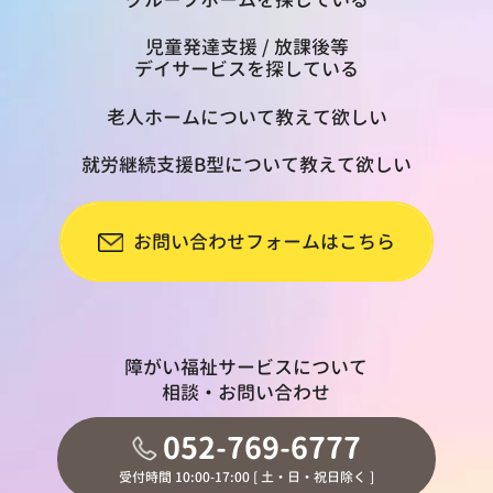
児童発達支援 / 放課後等
デイサービスを探している
老人ホームについて教えて欲しい
就労継続支援B型について教えて欲しい
お問い合わせフォームはこちら
障がい福祉サービスについて
相談・お問い合わせ
052-769-6777
受付時間 10:00-17:00 [ 土・日・祝日除く ]