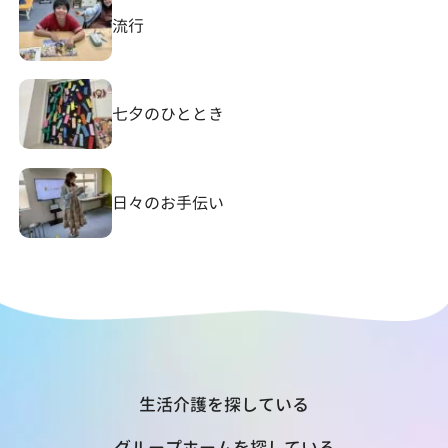
流行
七夕のひととき
日々のお手伝い
生活介護を探している
グループホームを探している