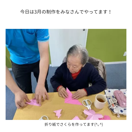
今日は3月の制作をみなさんでやってます！
折り紙でさくらを作ってます(^｡^)