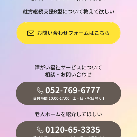
就労継続支援B型について教えて欲しい
お問い合わせフォームはこちら
障がい福祉サービスについて
相談・お問い合わせ
052-769-6777
受付時間 10:00-17:00 [ 土・日・祝日除く ]
老人ホームを紹介してほしい
0120-65-3335