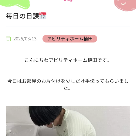
毎日の日課
2025/03/13
アビリティホーム植田
こんにちわアビリティホーム植田です。
今日はお部屋のお片付けを少しだけ手伝ってもらいまし
た。