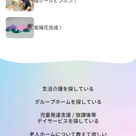
段ボールピンポン！
紫陽花完成！
生活介護を探している
グループホームを探している
児童発達支援 / 放課後等
デイサービスを探している
老人ホームについて教えて欲しい