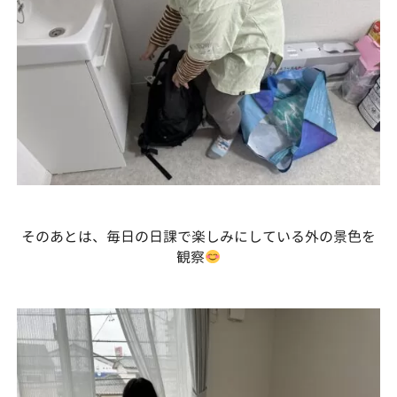
そのあとは、毎日の日課で楽しみにしている外の景色を
観察