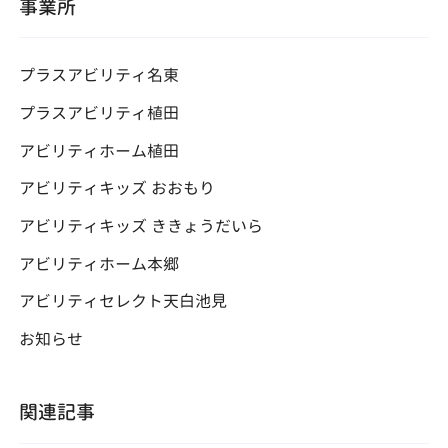
事業所
ン
プラスアビリティ名東
プラスアビリティ植田
アビリティホーム植田
アビリティキッズ おおもり
アビリティキッズ ききょうだいら
アビリティホーム本郷
アビリティセレクト天白池見
お知らせ
関連記事