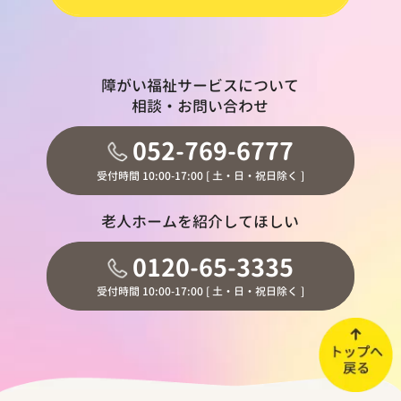
障がい福祉サービスについて
相談・お問い合わせ
052-769-6777
受付時間 10:00-17:00 [ 土・日・祝日除く ]
老人ホームを紹介してほしい
0120-65-3335
受付時間 10:00-17:00 [ 土・日・祝日除く ]