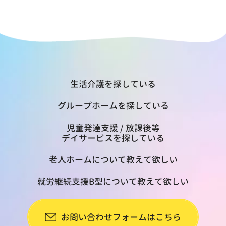
生活介護を探している
グループホームを探している
児童発達支援 / 放課後等
デイサービスを探している
老人ホームについて教えて欲しい
就労継続支援B型について教えて欲しい
お問い合わせフォームはこちら