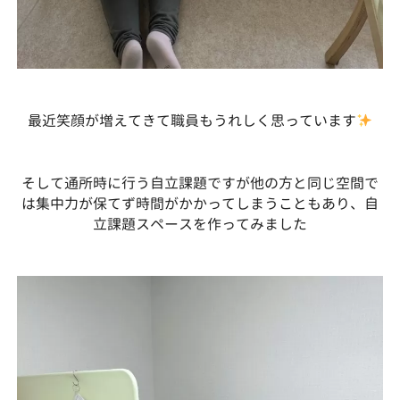
最近笑顔が増えてきて職員もうれしく思っています
そして通所時に行う自立課題ですが他の方と同じ空間で
は集中力が保てず時間がかかってしまうこともあり、自
立課題スペースを作ってみました