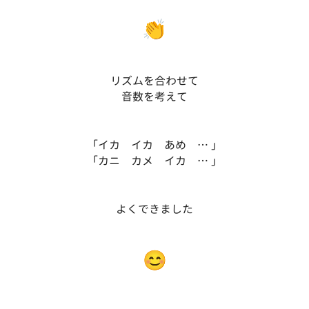
リズムを合わせて
音数を考えて
「イカ イカ あめ … 」
「カニ カメ イカ … 」
よくできました