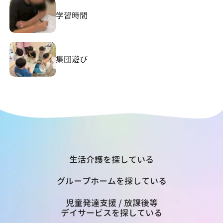
学習時間
集団遊び
生活介護を探している
グループホームを探している
児童発達支援 / 放課後等
デイサービスを探している