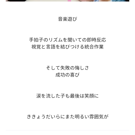
音楽遊び
手拍子のリズムを聞いての即時反応
視覚と言語を結びつける統合作業
そして失敗の悔しさ
成功の喜び
涙を流した子も最後は笑顔に
ききょうだいらにまた明るい雰囲気が