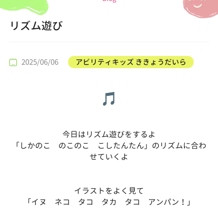
リズム遊び
2025/06/06
アビリティキッズ ききょうだいら
今日はリズム遊びをするよ
「しかのこ のこのこ こしたんたん」のリズムに合わ
せていくよ
イラストをよく見て
「イヌ ネコ タコ タカ タコ アンパン！」