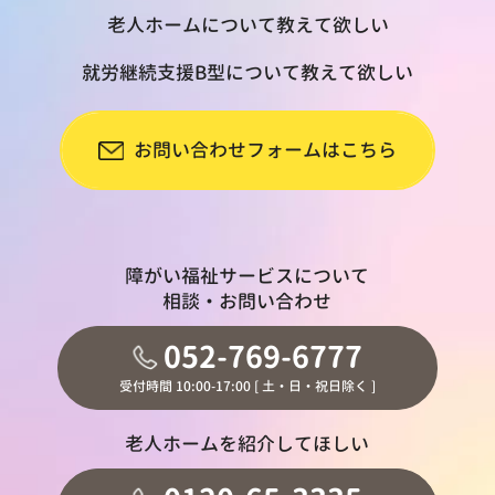
老人ホームについて教えて欲しい
就労継続支援B型について教えて欲しい
お問い合わせフォームはこちら
障がい福祉サービスについて
相談・お問い合わせ
052-769-6777
受付時間 10:00-17:00 [ 土・日・祝日除く ]
老人ホームを紹介してほしい