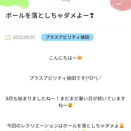
ボールを落としちゃダメよー❣
2025/08/07
プラスアビリティ植田
こんにちはー
プラスアビリティ植田です(^O^)／
8月も始まりましたねー！まだまだ暑い日が続いています
ねー
今回のレクリエーションはボールを落としちゃダメよ