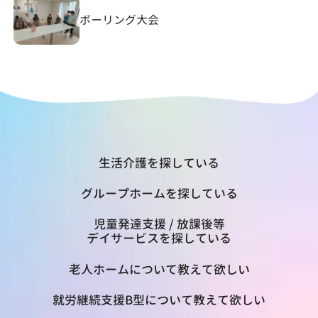
ボーリング大会
生活介護を探している
グループホームを探している
児童発達支援 / 放課後等
デイサービスを探している
老人ホームについて教えて欲しい
就労継続支援B型について教えて欲しい