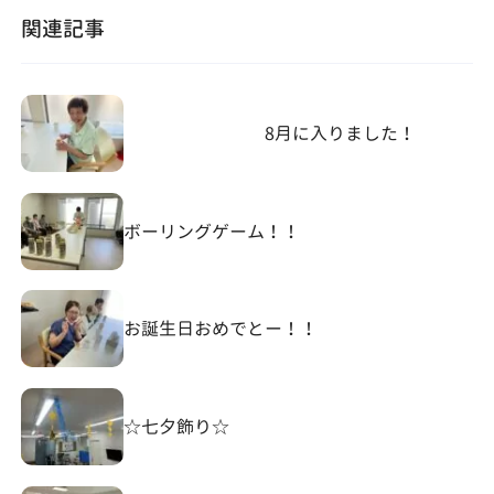
関連記事
8月に入りました！
ボーリングゲーム！！
お誕生日おめでとー！！
☆七夕飾り☆