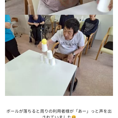
ボールが落ちると周りの利用者様が「あー」っと声を出
されていました