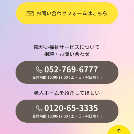
お問い合わせフォームはこちら
障がい福祉サービスについて
相談・お問い合わせ
052-769-6777
受付時間 10:00-17:00 [ 土・日・祝日除く ]
老人ホームを紹介してほしい
0120-65-3335
受付時間 10:00-17:00 [ 土・日・祝日除く ]