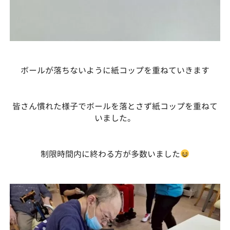
ボールが落ちないように紙コップを重ねていきます
皆さん慣れた様子でボールを落とさず紙コップを重ねて
いました。
制限時間内に終わる方が多数いました