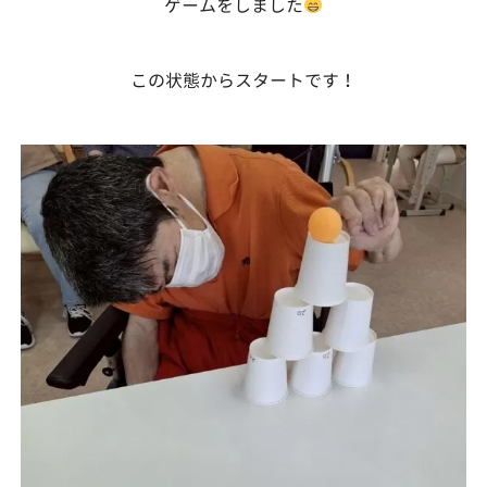
ゲームをしました
この状態からスタートです！