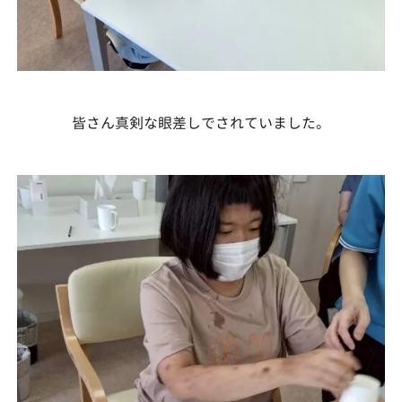
皆さん真剣な眼差しでされていました。