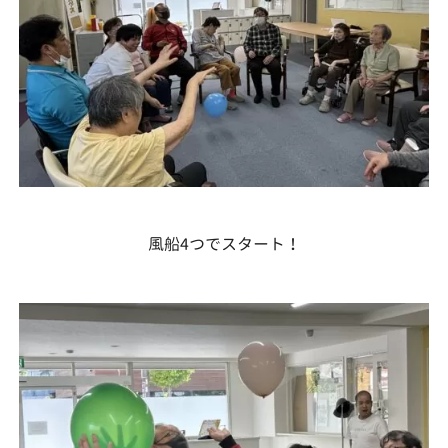
風船4つでスタート！