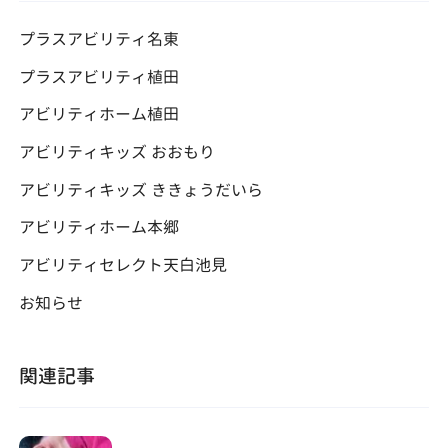
プラスアビリティ名東
プラスアビリティ植田
アビリティホーム植田
アビリティキッズ おおもり
アビリティキッズ ききょうだいら
アビリティホーム本郷
アビリティセレクト天白池見
お知らせ
関連記事