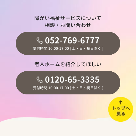
障がい福祉サービスについて
相談・お問い合わせ
052-769-6777
受付時間 10:00-17:00 [ 土・日・祝日除く ]
老人ホームを紹介してほしい
0120-65-3335
受付時間 10:00-17:00 [ 土・日・祝日除く ]