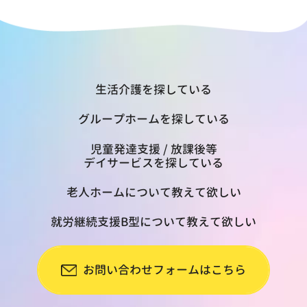
生活介護を探している
グループホームを探している
児童発達支援 / 放課後等
デイサービスを探している
老人ホームについて教えて欲しい
就労継続支援B型について教えて欲しい
お問い合わせフォームはこちら