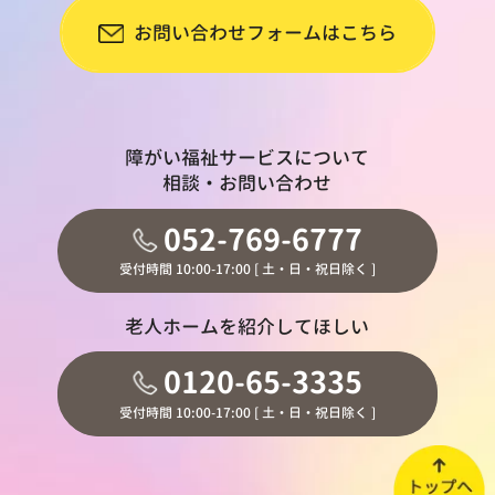
お問い合わせフォームはこちら
障がい福祉サービスについて
相談・お問い合わせ
052-769-6777
受付時間 10:00-17:00 [ 土・日・祝日除く ]
老人ホームを紹介してほしい
0120-65-3335
受付時間 10:00-17:00 [ 土・日・祝日除く ]