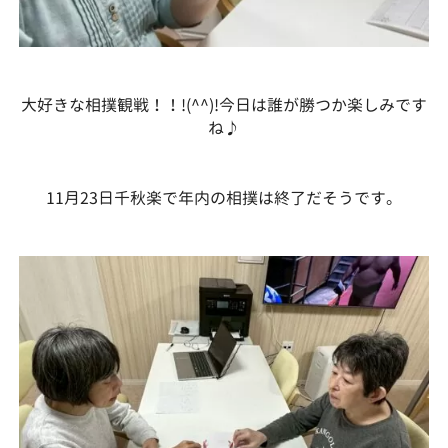
大好きな相撲観戦！！!(^^)!今日は誰が勝つか楽しみです
ね♪
11月23日千秋楽で年内の相撲は終了だそうです。