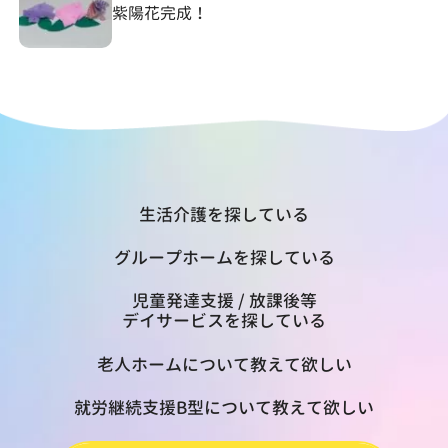
紫陽花完成！
生活介護を探している
グループホームを探している
児童発達支援 / 放課後等
デイサービスを探している
老人ホームについて教えて欲しい
就労継続支援B型について教えて欲しい