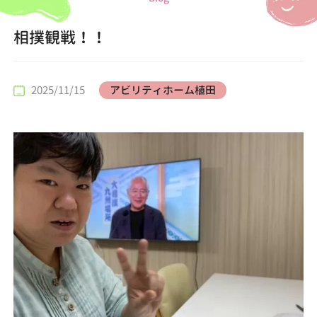
相撲観戦！！
2025/11/15
アビリティホーム植田