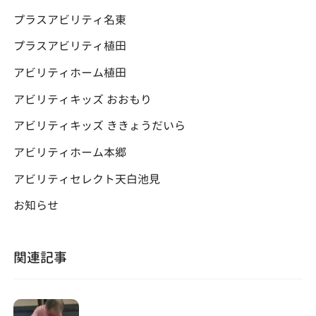
プラスアビリティ名東
プラスアビリティ植田
アビリティホーム植田
アビリティキッズ おおもり
アビリティキッズ ききょうだいら
アビリティホーム本郷
アビリティセレクト天白池見
お知らせ
関連記事