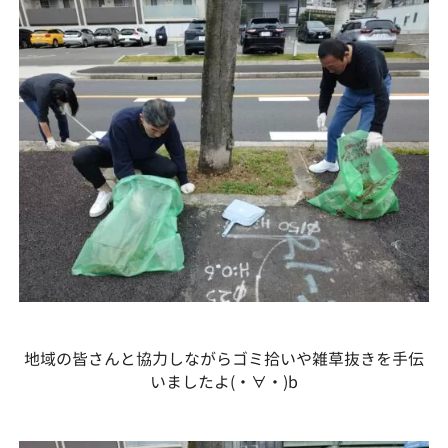
地域の皆さんと協力しながらゴミ拾いや雑草抜きを手伝
いましたよ(⁠・⁠∀⁠・⁠)b