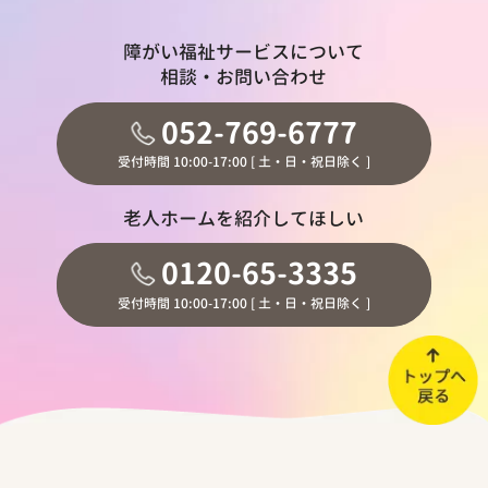
障がい福祉サービスについて
相談・お問い合わせ
052-769-6777
受付時間 10:00-17:00 [ 土・日・祝日除く ]
老人ホームを紹介してほしい
0120-65-3335
受付時間 10:00-17:00 [ 土・日・祝日除く ]