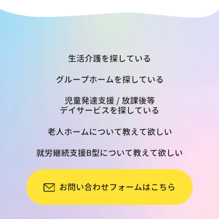
生活介護を探している
グループホームを探している
児童発達支援 / 放課後等
デイサービスを探している
老人ホームについて教えて欲しい
就労継続支援B型について教えて欲しい
お問い合わせフォームはこちら