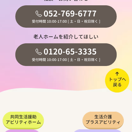
052-769-6777
受付時間 10:00-17:00 [ 土・日・祝日除く ]
老人ホームを紹介してほしい
0120-65-3335
受付時間 10:00-17:00 [ 土・日・祝日除く ]
共同生活援助
生活介護
アビリティホーム
プラスアビリティ