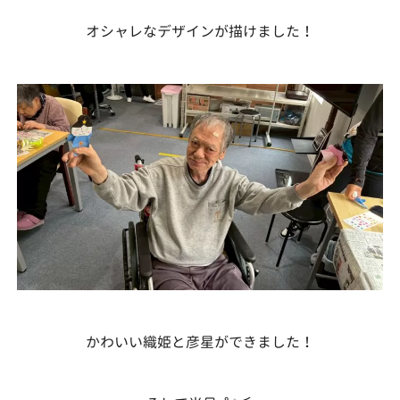
オシャレなデザインが描けました！
かわいい織姫と彦星ができました！