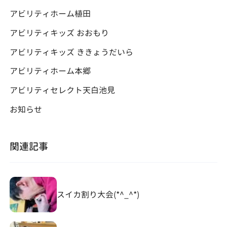
アビリティホーム植田
アビリティキッズ おおもり
アビリティキッズ ききょうだいら
アビリティホーム本郷
アビリティセレクト天白池見
お知らせ
関連記事
スイカ割り大会(*^_^*)