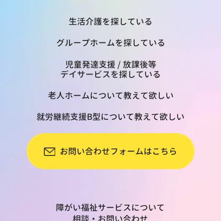
生活介護を探している
グループホームを探している
児童発達支援 / 放課後等
デイサービスを探している
老人ホームについて教えて欲しい
就労継続支援B型について教えて欲しい
お問い合わせフォームはこちら
障がい福祉サービスについて
相談・お問い合わせ