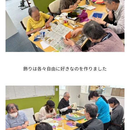
飾りは各々自由に好きなのを作りました