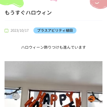
もうすぐハロウィン
2023/10/17
プラスアビリティ植田
ハロウィーン飾りつけも進んでいます