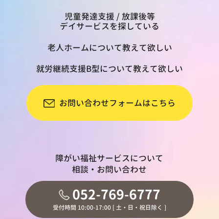
児童発達支援 / 放課後等
デイサービスを探している
老人ホームについて教えて欲しい
就労継続支援B型について教えて欲しい
お問い合わせフォームはこちら
障がい福祉サービスについて
相談・お問い合わせ
052-769-6777
受付時間 10:00-17:00 [ 土・日・祝日除く ]