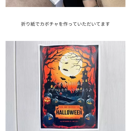
折り紙でカボチャを作っていただいてます