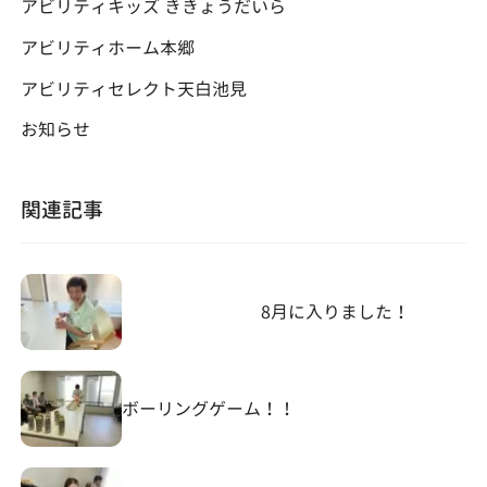
アビリティキッズ ききょうだいら
アビリティホーム本郷
アビリティセレクト天白池見
お知らせ
関連記事
8月に入りました！
ボーリングゲーム！！