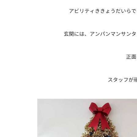
アビリティききょうだいらで
玄関には、アンパンマンサンタ
正面
スタッフが