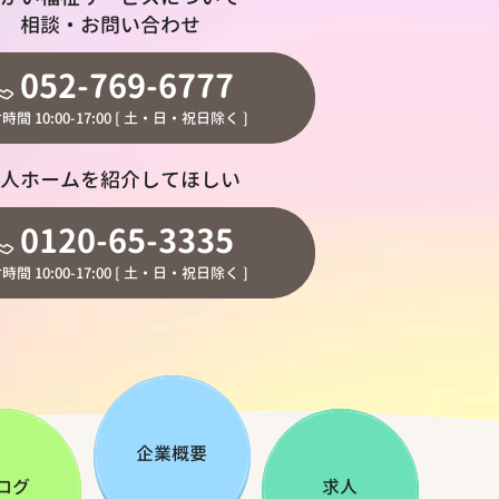
相談・お問い合わせ
052-769-6777
時間 10:00-17:00 [ 土・日・祝日除く ]
人ホームを紹介してほしい
0120-65-3335
時間 10:00-17:00 [ 土・日・祝日除く ]
企業概要
ログ
求人