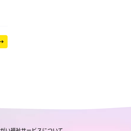
がい福祉サービスについて