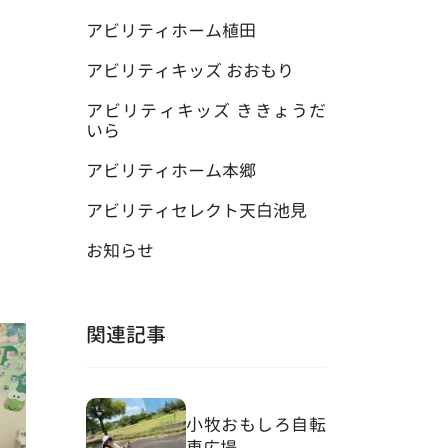
アビリティホーム植田
アビリティキッズ おおもり
アビリティキッズ ききょうだ
いら
アビリティホーム本郷
アビリティセレクト天白池見
お知らせ
関連記事
小牧おもしろ自転
車広場