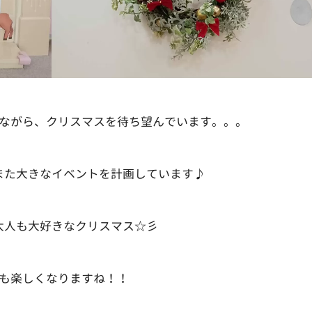
ながら、クリスマスを待ち望んでいます。。。
また大きなイベントを計画しています♪
大人も大好きなクリスマス☆彡
も楽しくなりますね！！