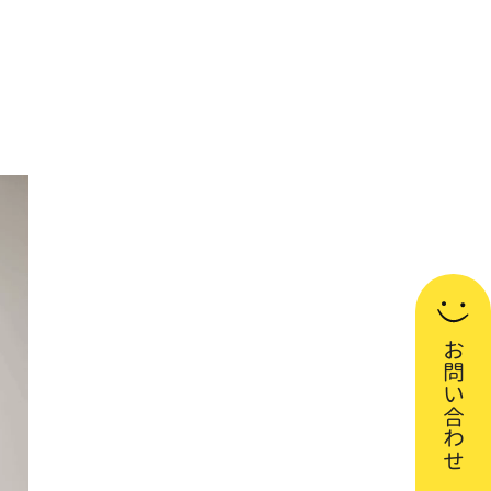
お問い合わせ