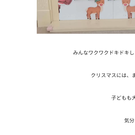
みんなワクワクドキドキし
クリスマスには、
子どもも
気分