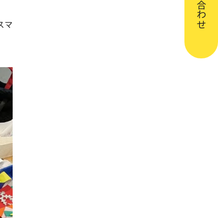
お問い合わせ
スマ