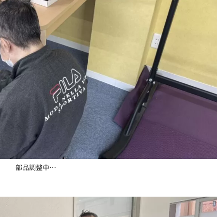
部品調整中…