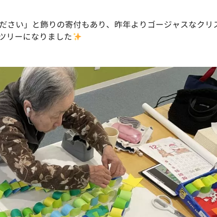
ださい」と飾りの寄付もあり、昨年よりゴージャスなクリ
ツリーになりました