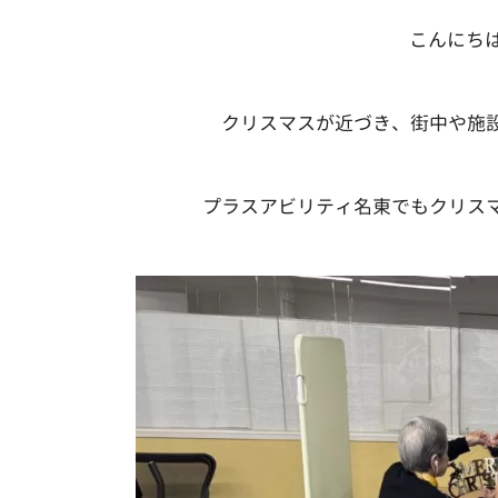
こんにち
クリスマスが近づき、街中や施
プラスアビリティ名東でもクリス