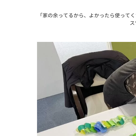
「家の余ってるから、よかったら使ってく
ス