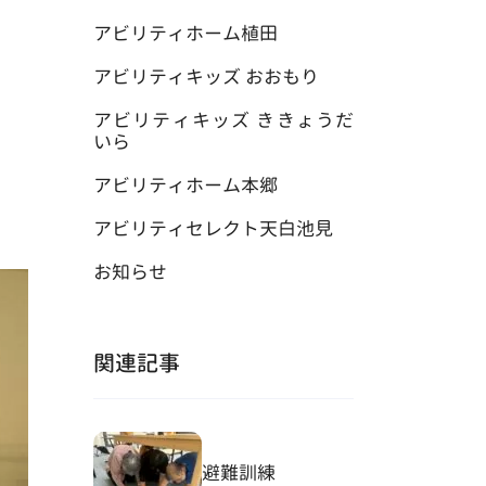
アビリティホーム植田
アビリティキッズ おおもり
アビリティキッズ ききょうだ
いら
アビリティホーム本郷
アビリティセレクト天白池見
お知らせ
関連記事
避難訓練