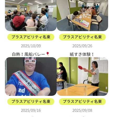
プラスアビリティ名東
プラスアビリティ名東
2025/10/09
2025/09/26
白熱！風船バレー
紙すき体験！
プラスアビリティ名東
プラスアビリティ名東
2025/09/16
2025/09/08