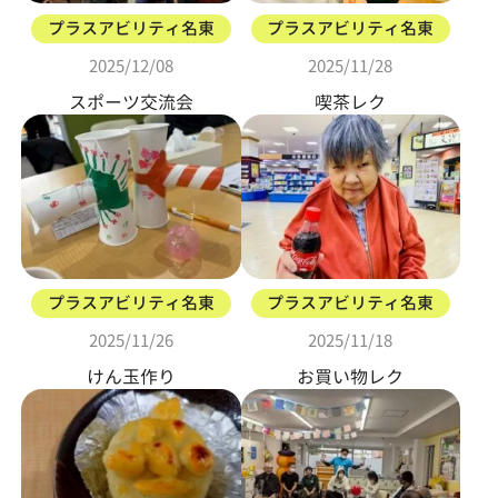
プラスアビリティ名東
プラスアビリティ名東
2025/12/08
2025/11/28
スポーツ交流会
喫茶レク
プラスアビリティ名東
プラスアビリティ名東
2025/11/26
2025/11/18
けん玉作り
お買い物レク