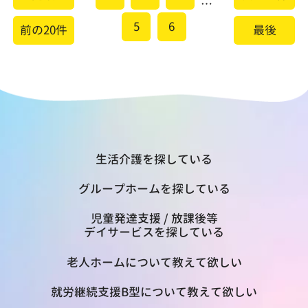
…
5
6
前の20件
最後
生活介護を探している
グループホームを探している
児童発達支援 / 放課後等
デイサービスを探している
老人ホームについて教えて欲しい
就労継続支援B型について教えて欲しい