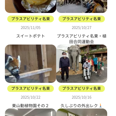
プラスアビリティ名東
プラスアビリティ名東
2025/11/05
2025/10/27
スイートポテト
プラスアビリティ名東・植
田合同運動会
プラスアビリティ名東
プラスアビリティ名東
2025/10/22
2025/10/16
東山動植物園その２
久しぶりの外出レク