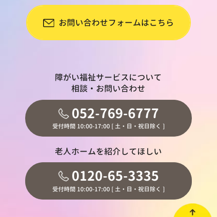
お問い合わせフォームはこちら
障がい福祉サービスについて
相談・お問い合わせ
052-769-6777
受付時間 10:00-17:00 [ 土・日・祝日除く ]
老人ホームを紹介してほしい
0120-65-3335
受付時間 10:00-17:00 [ 土・日・祝日除く ]